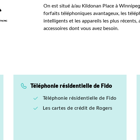
On est situé à/au Kildonan Place à Winnipeg
forfaits téléphoniques avantageux, les télé
intelligents et les appareils les plus récents, 
accessoires dont vous avez besoin.
Téléphonie résidentielle de Fido
Téléphonie résidentielle de Fido
Les cartes de crédit de Rogers