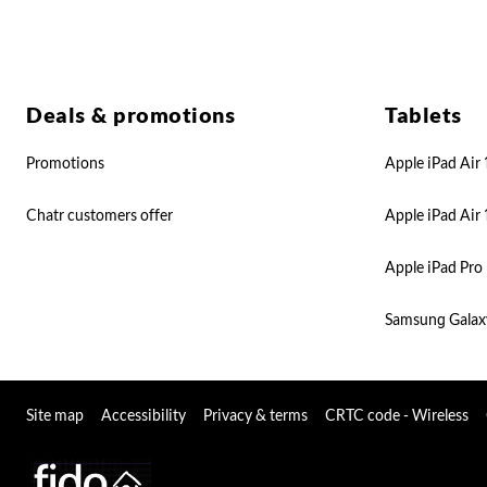
Deals & promotions
Tablets
Promotions
Apple iPad Air 
Chatr customers offer
Apple iPad Air 
Apple iPad Pro 
Samsung Galax
Site map
Accessibility
Privacy & terms
CRTC code - Wireless