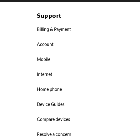
Support
Billing & Payment
Account
Mobile
Internet
Home phone
Device Guides
Compare devices
Resolve a concern