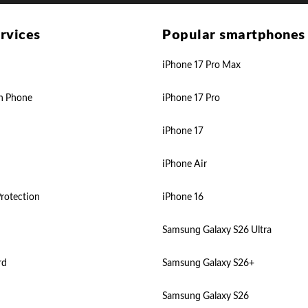
rvices
Popular smartphones
iPhone 17 Pro Max
n Phone
iPhone 17 Pro
iPhone 17
iPhone Air
rotection
iPhone 16
Samsung Galaxy S26 Ultra
rd
Samsung Galaxy S26+
Samsung Galaxy S26