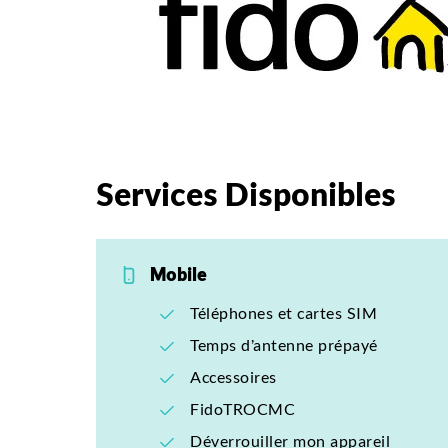
Services Disponibles
Mobile
Téléphones et cartes SIM
Temps d’antenne prépayé
Accessoires
FidoTROCMC
Déverrouiller mon appareil