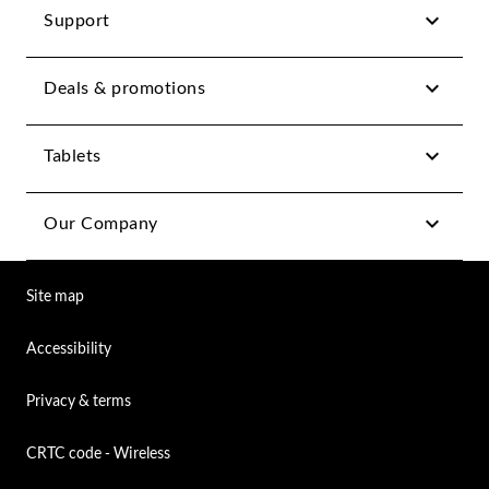
Support
Deals & promotions
Tablets
Our Company
Site map
Accessibility
Privacy & terms
CRTC code - Wireless