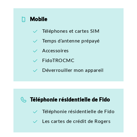
Mobile
Téléphones et cartes SIM
Temps d’antenne prépayé
Accessoires
FidoTROCMC
Déverrouiller mon appareil
Téléphonie résidentielle de Fido
Téléphonie résidentielle de Fido
Les cartes de crédit de Rogers