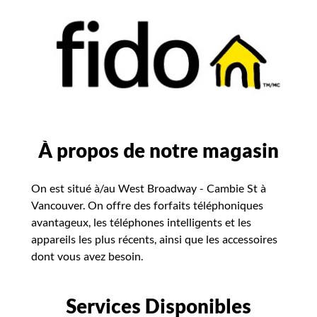
À propos de notre magasin
On est situé à/au West Broadway - Cambie St à
Vancouver. On offre des forfaits téléphoniques
avantageux, les téléphones intelligents et les
appareils les plus récents, ainsi que les accessoires
dont vous avez besoin.
Services Disponibles