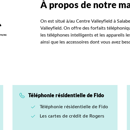
À propos de notre m
On est situé à/au Centre Valleyfield à Salab
Valleyfield. On offre des forfaits téléphoni
les téléphones intelligents et les appareils le
ainsi que les accessoires dont vous avez beso
Téléphonie résidentielle de Fido
Téléphonie résidentielle de Fido
Les cartes de crédit de Rogers