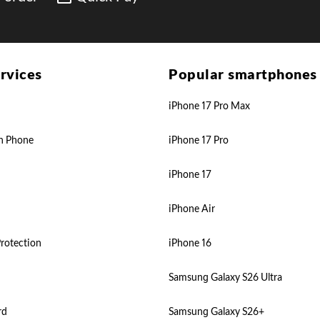
rvices
Popular smartphones
iPhone 17 Pro Max
n Phone
iPhone 17 Pro
iPhone 17
iPhone Air
rotection
iPhone 16
Samsung Galaxy S26 Ultra
rd
Samsung Galaxy S26+