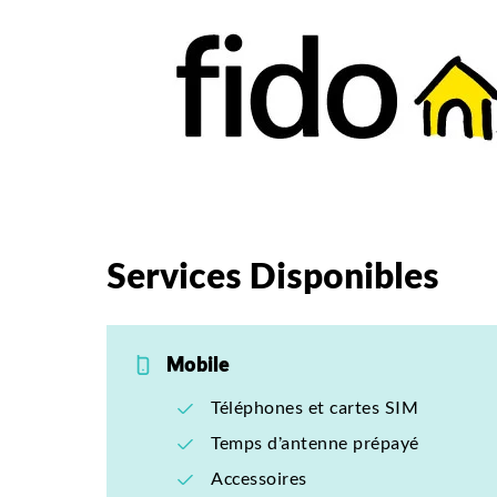
Services Disponibles
Mobile
Téléphones et cartes SIM
Temps d’antenne prépayé
Accessoires