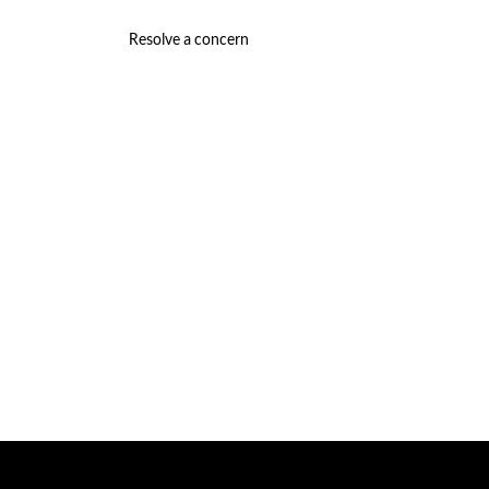
Resolve a concern