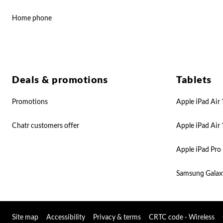
Home phone
Deals & promotions
Tablets
Promotions
Apple iPad Air 
Chatr customers offer
Apple iPad Air 
Apple iPad Pro 
Samsung Galax
Site map
Accessibility
Privacy & terms
CRTC code - Wireless