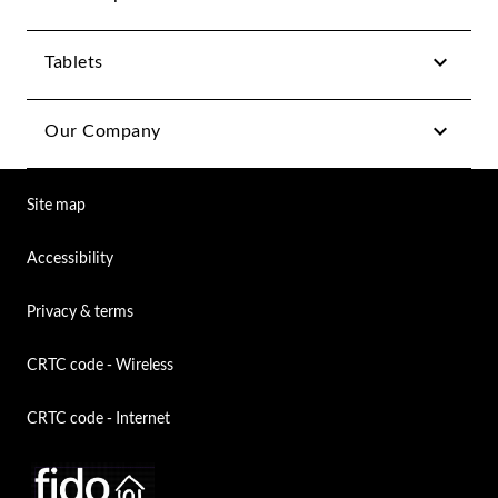
Tablets
Our Company
Site map
Accessibility
Privacy & terms
CRTC code - Wireless
CRTC code - Internet