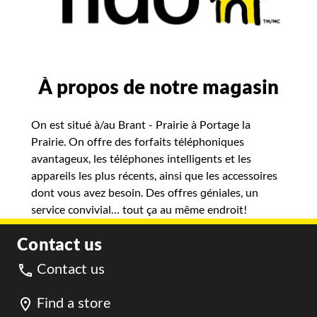
À propos de notre magasin
On est situé à/au Brant - Prairie à Portage la
Prairie. On offre des forfaits téléphoniques
avantageux, les téléphones intelligents et les
appareils les plus récents, ainsi que les accessoires
dont vous avez besoin. Des offres géniales, un
service convivial… tout ça au même endroit!
Contact us
Contact us
Find a store