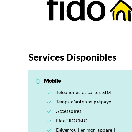
Services Disponibles
Mobile
Téléphones et cartes SIM
Temps d’antenne prépayé
Accessoires
FidoTROCMC
Déverrouiller mon appareil