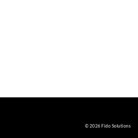
© 2026 Fido Solutions