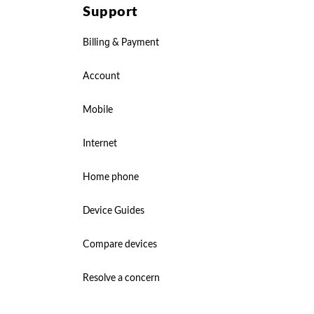
Support
Billing & Payment
Account
Mobile
Internet
Home phone
Device Guides
Compare devices
Resolve a concern