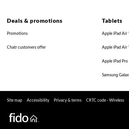
Deals & promotions
Tablets
Promotions
Apple iPad Air 
Chatr customers offer
Apple iPad Air 
Apple iPad Pro 
Samsung Galax
Site map
Accessibility
Privacy & terms
CRTC code - Wireless