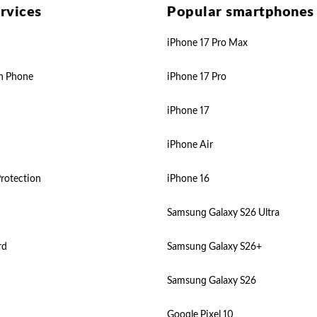
rvices
Popular smartphones
iPhone 17 Pro Max
n Phone
iPhone 17 Pro
iPhone 17
iPhone Air
rotection
iPhone 16
Samsung Galaxy S26 Ultra
rd
Samsung Galaxy S26+
Samsung Galaxy S26
Google Pixel 10