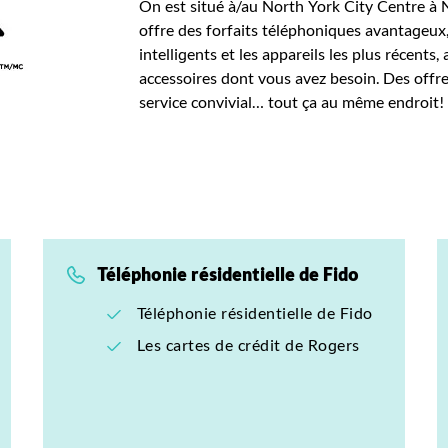
On est situé à/au North York City Centre à 
offre des forfaits téléphoniques avantageux,
intelligents et les appareils les plus récents, 
accessoires dont vous avez besoin. Des offre
service convivial… tout ça au même endroit!
Téléphonie résidentielle de Fido
Téléphonie résidentielle de Fido
Les cartes de crédit de Rogers