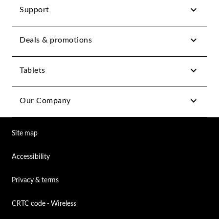
Support
Deals & promotions
Tablets
Our Company
Site map
Accessibility
Privacy & terms
CRTC code - Wireless