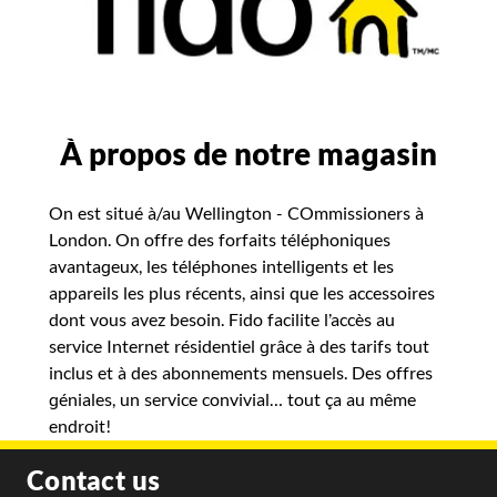
À propos de notre magasin
On est situé à/au Wellington - COmmissioners à
London. On offre des forfaits téléphoniques
avantageux, les téléphones intelligents et les
appareils les plus récents, ainsi que les accessoires
dont vous avez besoin. Fido facilite l’accès au
service Internet résidentiel grâce à des tarifs tout
inclus et à des abonnements mensuels. Des offres
géniales, un service convivial… tout ça au même
endroit!
Contact us