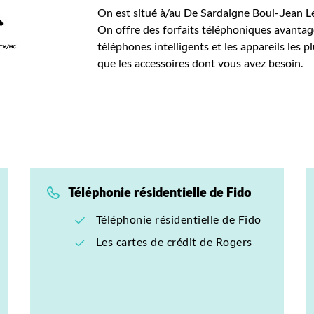
On est situé à/au De Sardaigne Boul-Jean L
On offre des forfaits téléphoniques avantag
téléphones intelligents et les appareils les pl
que les accessoires dont vous avez besoin.
Téléphonie résidentielle de Fido
Téléphonie résidentielle de Fido
Les cartes de crédit de Rogers