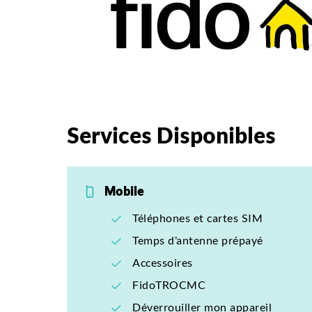
Services Disponibles
Mobile
Téléphones et cartes SIM
Temps d’antenne prépayé
Accessoires
FidoTROCMC
Déverrouiller mon appareil