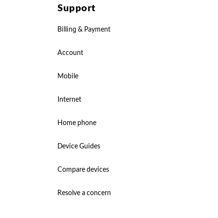
Support
Billing & Payment
Account
Mobile
Internet
Home phone
Device Guides
Compare devices
Resolve a concern