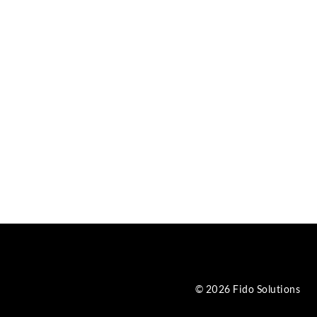
© 2026 Fido Solutions