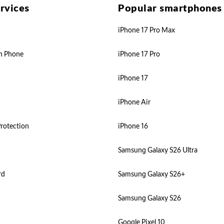
rvices
Popular smartphones
iPhone 17 Pro Max
n Phone
iPhone 17 Pro
iPhone 17
iPhone Air
rotection
iPhone 16
Samsung Galaxy S26 Ultra
rd
Samsung Galaxy S26+
Samsung Galaxy S26
Google Pixel 10