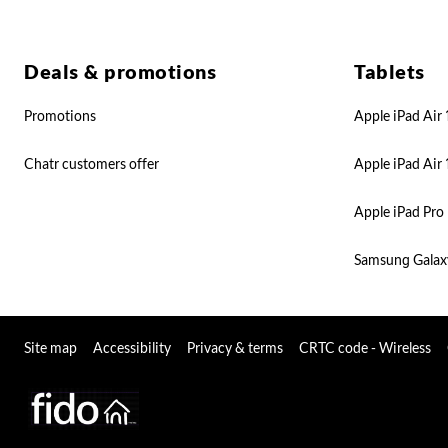
Deals & promotions
Tablets
Promotions
Apple iPad Air 
Chatr customers offer
Apple iPad Air 
Apple iPad Pro 
Samsung Galax
Site map
Accessibility
Privacy & terms
CRTC code - Wireless